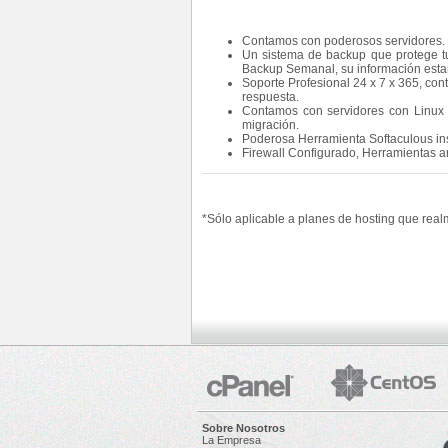
Contamos con poderosos servidores.
Un sistema de backup que protege tu
Backup Semanal, su información esta
Soporte Profesional 24 x 7 x 365, con
respuesta.
Contamos con servidores con Linux 
migración.
Poderosa Herramienta Softaculous inst
Firewall Configurado, Herramientas an
*Sólo aplicable a planes de hosting que rea
Sobre Nosotros
La Empresa