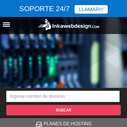
SOPORTE 24/7
LLAMAR!!!
BUSCAR
PLANES DE HOSTING