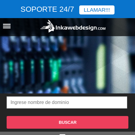
SOPORTE 24/7
LLAMAR!!!
BUSCAR