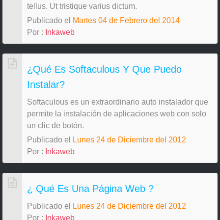
tellus. Ut tristique varius dictum.
Publicado el
Martes 04 de Febrero del 2014
Por :
Inkaweb
¿Qué Es Softaculous Y Que Puedo
Instalar?
Softaculous es un extraordinario auto instalador que
permite la instalación de aplicaciones web con solo
un clic de botón.
Publicado el
Lunes 24 de Diciembre del 2012
Por :
Inkaweb
¿ Qué Es Una Página Web ?
Publicado el
Lunes 24 de Diciembre del 2012
Por :
Inkaweb