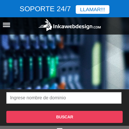
SOPORTE 24/7
LLAMAR!!!
BUSCAR